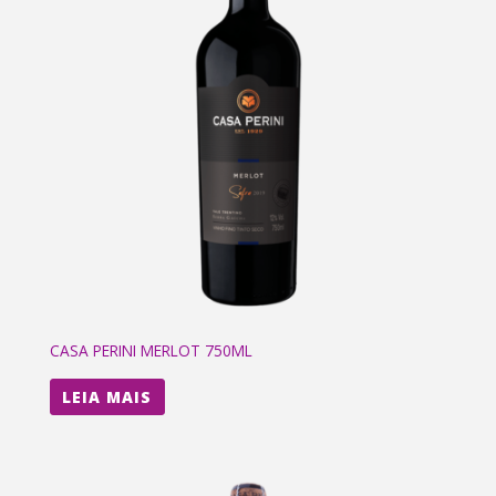
CASA PERINI MERLOT 750ML
LEIA MAIS