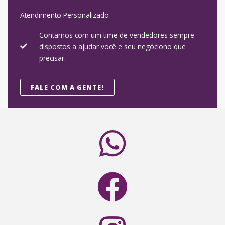
Atendimento Personalizado
Contamos com um time de vendedores sempre
dispostos a ajudar você e seu negóciono que
precisar.
FALE COM A GENTE!