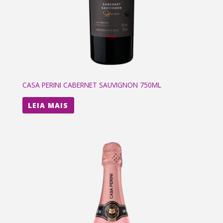
CASA PERINI CABERNET SAUVIGNON 750ML
LEIA MAIS