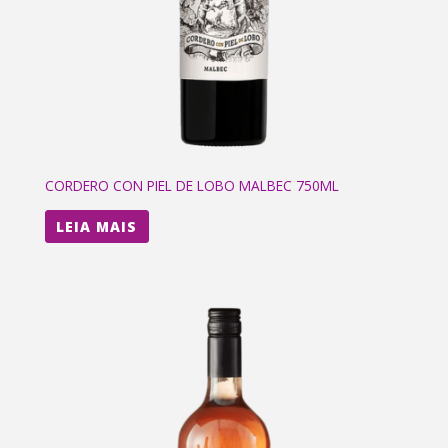
CORDERO CON PIEL DE LOBO MALBEC 750ML
LEIA MAIS