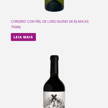
CORDERO CON PIEL DE LOBO BLEND DE BLANCAS
750ML
LEIA MAIS