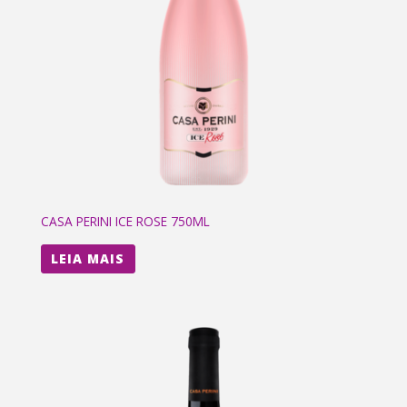
CASA PERINI ICE ROSE 750ML
LEIA MAIS