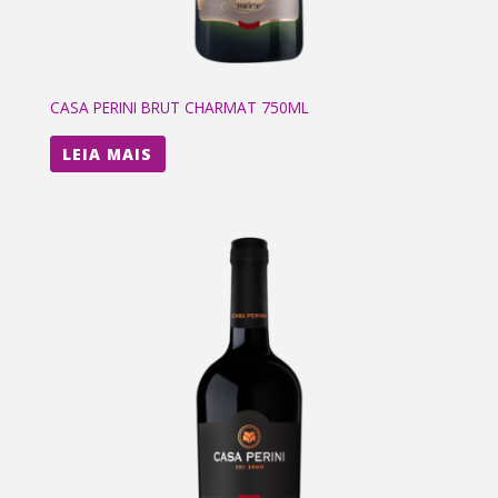
CASA PERINI BRUT CHARMAT 750ML
LEIA MAIS