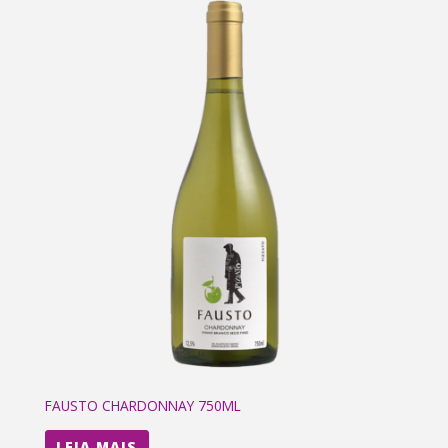
FAUSTO CHARDONNAY 750ML
LEIA MAIS