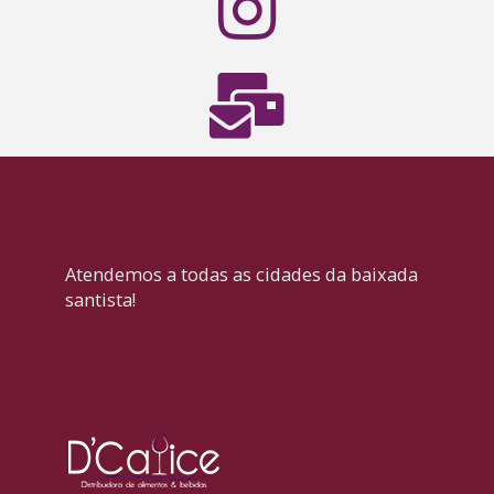
Atendemos a todas as cidades da baixada
santista!