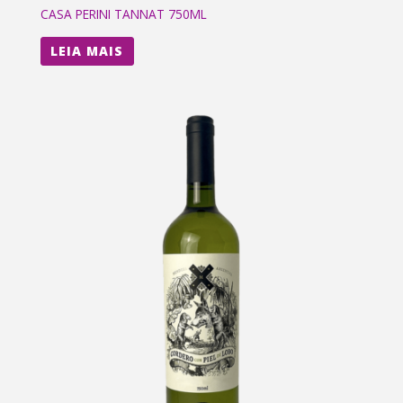
CASA PERINI TANNAT 750ML
LEIA MAIS