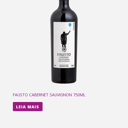
FAUSTO CABERNET SAUVIGNON 750ML
LEIA MAIS