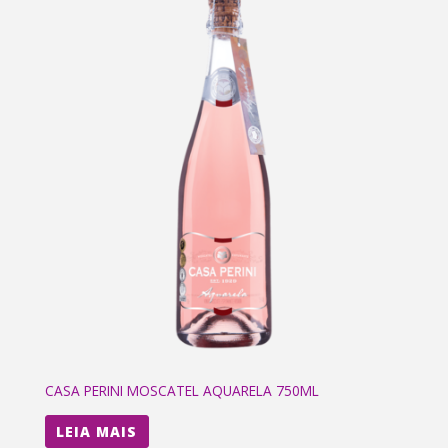
CASA PERINI MOSCATEL AQUARELA 750ML
LEIA MAIS