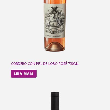
CORDERO CON PIEL DE LOBO ROSÉ 750ML
LEIA MAIS