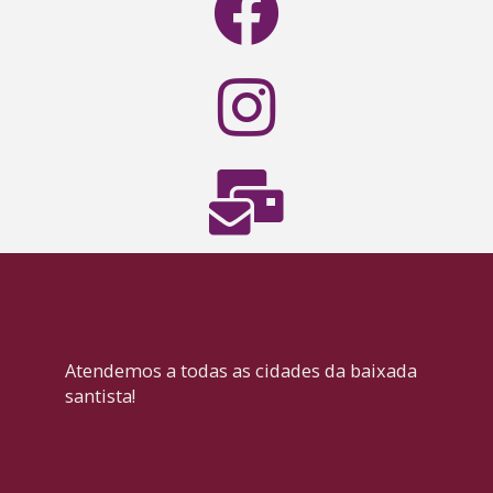
Atendemos a todas as cidades da baixada
santista!