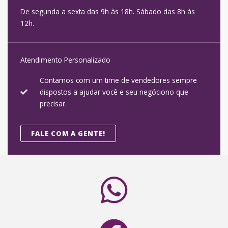
De segunda a sexta das 9h às 18h. Sábado das 8h às
12h.
Atendimento Personalizado
Contamos com um time de vendedores sempre
dispostos a ajudar você e seu negóciono que
precisar.
FALE COM A GENTE!