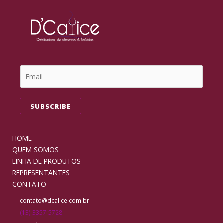
SUBSCRIBE
HOME
QUEM SOMOS
LINHA DE PRODUTOS
REPRESENTANTES
CONTATO
contato@dcalice.com.br
(13) 3357-5728