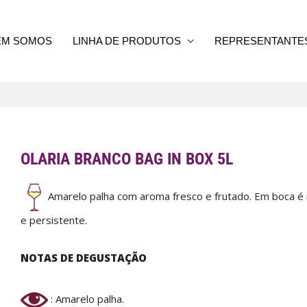
EM SOMOS
LINHA DE PRODUTOS
REPRESENTANTE
OLARIA BRANCO BAG IN BOX 5L
Amarelo palha com aroma fresco e frutado. Em boca é ri
e persistente.
NOTAS DE DEGUSTAÇÃO
: Amarelo palha.