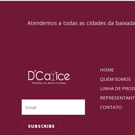
Atendemos a todas as cidades da baixada
HOME
QUEM SOMOS
LINHA DE PRO
REPRESENTANT
CONTATO
SUBSCRIBE