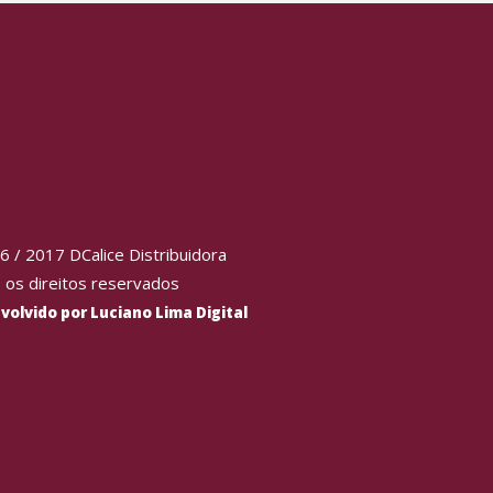
 / 2017 DCalice Distribuidora
 os direitos reservados
olvido por Luciano Lima Digital