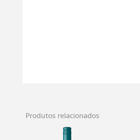
Produtos relacionados