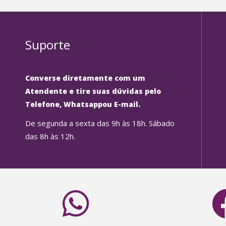
Suporte
Converse diretamente com um
Atendente e tire suas dúvidas pelo
Telefone, Whatsappou E-mail.
De segunda a sexta das 9h às 18h. Sábado
das 8h às 12h.