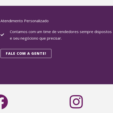
Atendimento Personalizado
Contamos com um time de vendedores sempre dispostos a
e seu negóciono que precisar.
FALE COM A GENTE!