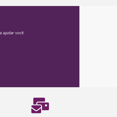
 ajudar você