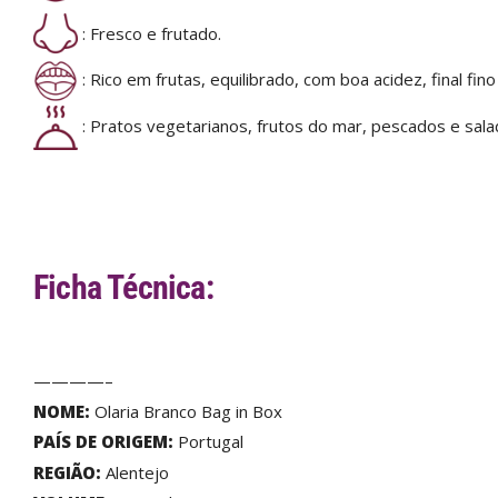
: Fresco e frutado.
: Rico em frutas, equilibrado, com boa acidez, final fino
: Pratos vegetarianos, frutos do mar, pescados e sala
Ficha Técnica:
————–
NOME:
Olaria Branco Bag in Box
PAÍS DE ORIGEM:
Portugal
REGIÃO:
Alentejo