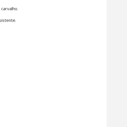
 carvalho.
istente.