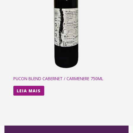
PUCON BLEND CABERNET / CARMENERE 750ML
LEIA MAIS