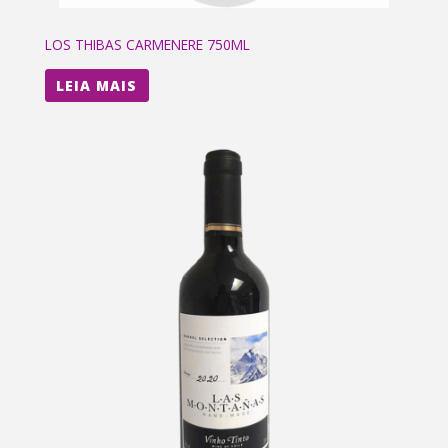
LOS THIBAS CARMENERE 750ML
LEIA MAIS