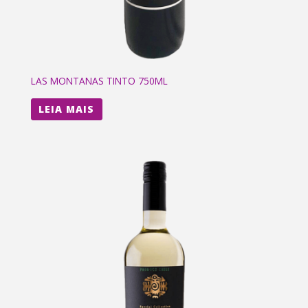
LAS MONTANAS TINTO 750ML
LEIA MAIS