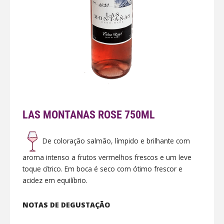
LAS MONTANAS ROSE 750ML
De coloração salmão, límpido e brilhante com
aroma intenso a frutos vermelhos frescos e um leve
toque cítrico. Em boca é seco com ótimo frescor e
acidez em equilíbrio.
NOTAS DE DEGUSTAÇÃO