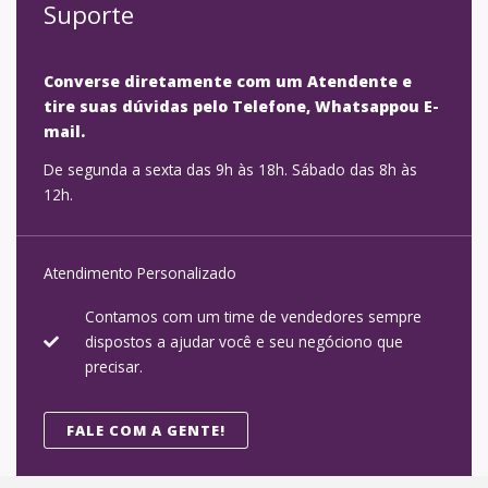
Suporte
Converse diretamente com um Atendente e
tire suas dúvidas pelo Telefone, Whatsappou E-
mail.
De segunda a sexta das 9h às 18h. Sábado das 8h às
12h.
Atendimento Personalizado
Contamos com um time de vendedores sempre
dispostos a ajudar você e seu negóciono que
precisar.
FALE COM A GENTE!