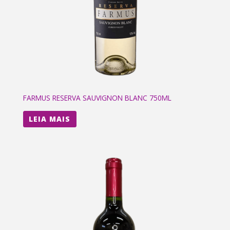
FARMUS RESERVA SAUVIGNON BLANC 750ML
LEIA MAIS