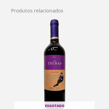
Produtos relacionados
ESGOTADO