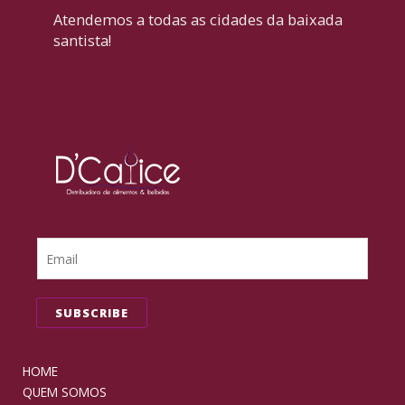
Atendemos a todas as cidades da baixada
santista!
SUBSCRIBE
HOME
QUEM SOMOS