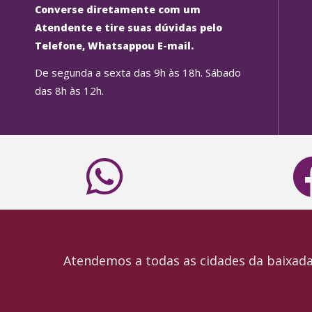
Converse diretamente com um
Atendente e tire suas dúvidas pelo
Telefone, Whatsappou E-mail.
De segunda a sexta das 9h às 18h. Sábado
das 8h às 12h.
Atendemos a todas as cidades da baixada