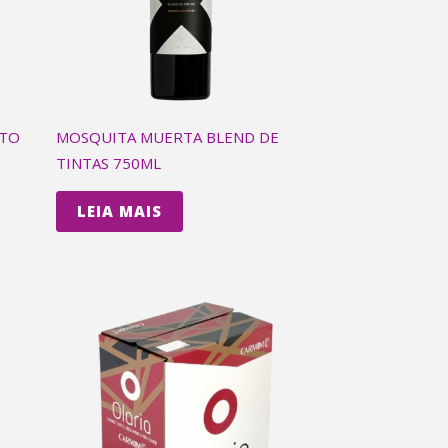
NTO
MOSQUITA MUERTA BLEND DE
TINTAS 750ML
LEIA MAIS