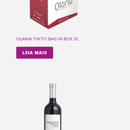
OLARIA TINTO BAG IN BOX 5L
LEIA MAIS