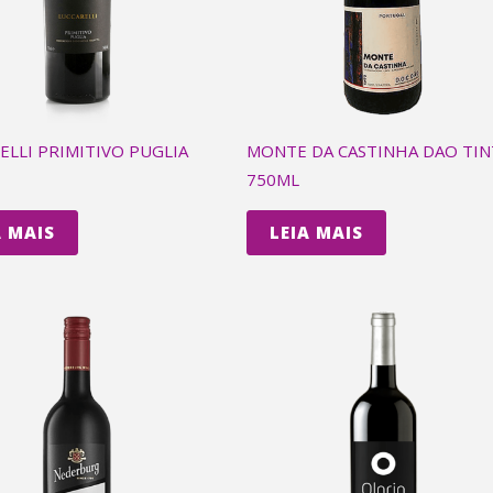
ELLI PRIMITIVO PUGLIA
MONTE DA CASTINHA DAO TI
750ML
A MAIS
LEIA MAIS