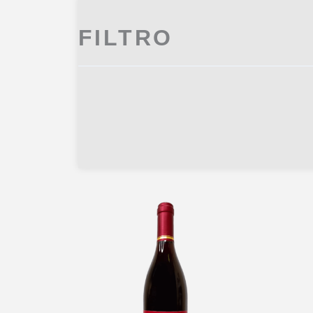
FILTRO