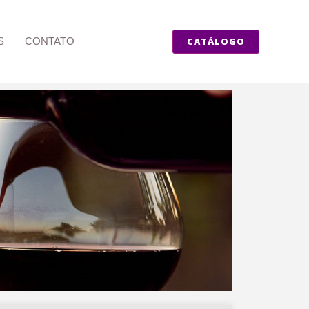
CATÁLOGO
S
CONTATO