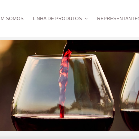
EM SOMOS
LINHA DE PRODUTOS
REPRESENTANTE