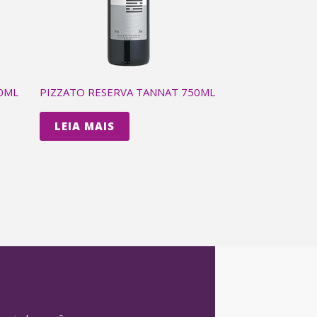
0ML
PIZZATO RESERVA TANNAT 750ML
LEIA MAIS